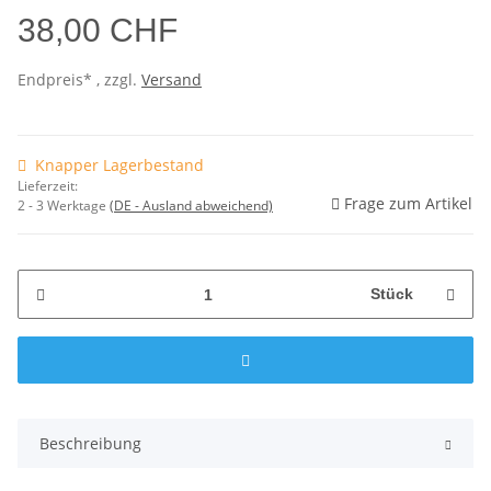
38,00 CHF
Endpreis* , zzgl.
Versand
Knapper Lagerbestand
Lieferzeit:
Frage zum Artikel
2 - 3 Werktage
(DE - Ausland abweichend)
Stück
Beschreibung