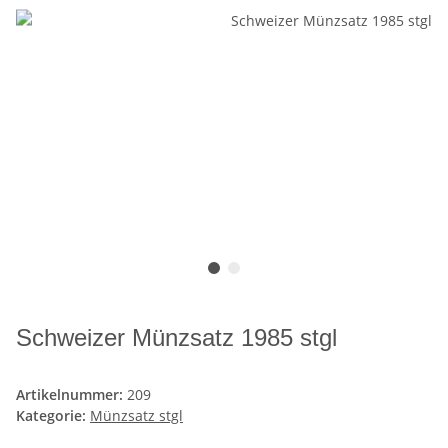
Schweizer Münzsatz 1985 stgl
Artikelnummer:
209
Kategorie:
Münzsatz stgl