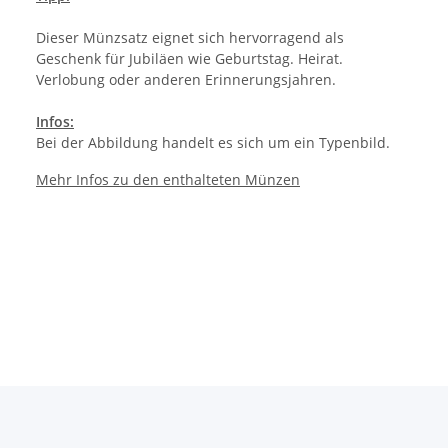
Dieser Münzsatz eignet sich hervorragend als
Geschenk für Jubiläen wie Geburtstag. Heirat.
Verlobung oder anderen Erinnerungsjahren.
Infos:
Bei der Abbildung handelt es sich um ein Typenbild.
Mehr Infos zu den enthalteten Münzen