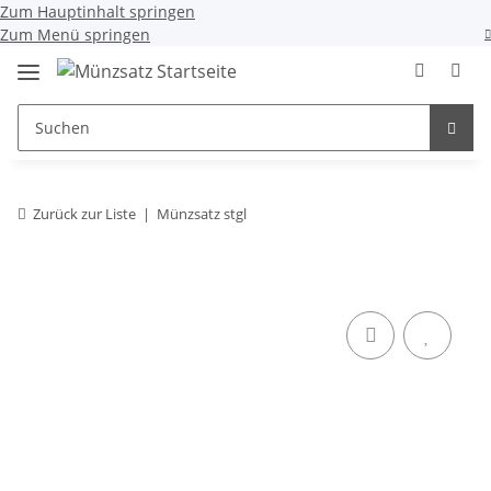
Zum Hauptinhalt springen
Zum Menü springen
Zurück zur Liste
Münzsatz stgl