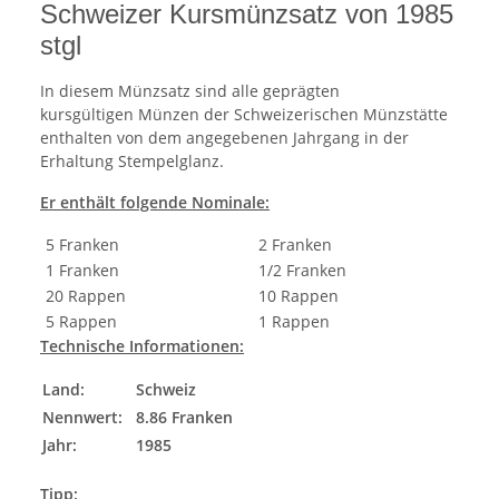
Schweizer Kursmünzsatz von 1985
stgl
In diesem Münzsatz sind alle geprägten
kursgültigen Münzen der Schweizerischen Münzstätte
enthalten von dem angegebenen Jahrgang in der
Erhaltung Stempelglanz.
Er enthält folgende Nominale:
5 Franken
2 Franken
1 Franken
1/2 Franken
20 Rappen
10 Rappen
5 Rappen
1 Rappen
Technische Informationen:
Land:
Schweiz
Nennwert:
8.86 Franken
Jahr:
1985
Tipp: