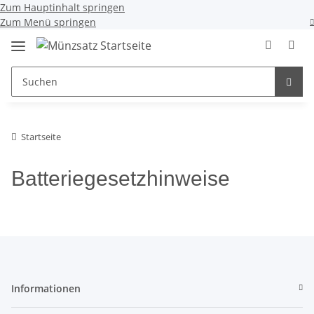
Zum Hauptinhalt springen
Zum Menü springen
Startseite
Batteriegesetzhinweise
Informationen