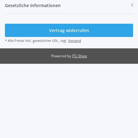
Gesetzliche Informationen
Vertrag widerrufen
* Alle Preise inkl. gesetzlicher USt., zzgl.
Versand
Powered by
JTL-Shop